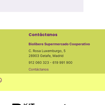
Contáctanos
Biolíbere Supermercado Cooperativo
C. Rosa Luxemburgo, 5
28903 Getafe, Madrid
912 060 323 - 619 991 900
Contáctanos