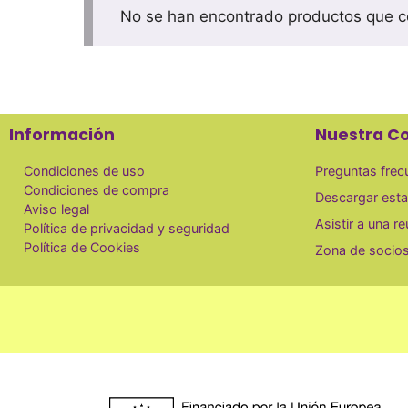
No se han encontrado productos que co
Información
Nuestra C
Condiciones de uso
Preguntas frec
Condiciones de compra
Descargar esta
Aviso legal
Asistir a una r
Política de privacidad y seguridad
Política de Cookies
Zona de socio