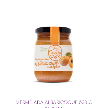
MERMELADA ALBARICOQUE 630 G