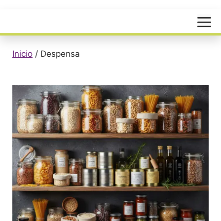
Menú
Inicio
/
Despensa