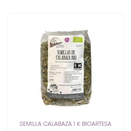
SEMILLA CALABAZA 1 K BIOARTESA