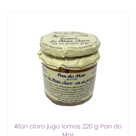
Atún claro jugo lomos 220 g Pan do
Mar