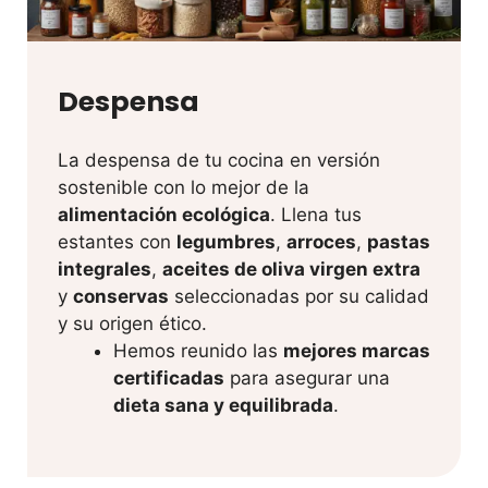
Despensa
La despensa de tu cocina en versión
sostenible con lo mejor de la
alimentación ecológica
. Llena tus
estantes con
legumbres
,
arroces
,
pastas
integrales
,
aceites de oliva virgen extra
y
conservas
seleccionadas por su calidad
y su origen ético.
Hemos reunido las
mejores marcas
certificadas
para asegurar una
dieta sana y equilibrada
.