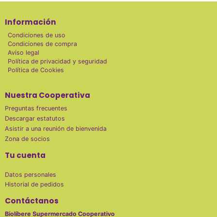
Información
Condiciones de uso
Condiciones de compra
Aviso legal
Política de privacidad y seguridad
Política de Cookies
Nuestra Cooperativa
Preguntas frecuentes
Descargar estatutos
Asistir a una reunión de bienvenida
Zona de socios
Tu cuenta
Datos personales
Historial de pedidos
Contáctanos
Biolíbere Supermercado Cooperativo