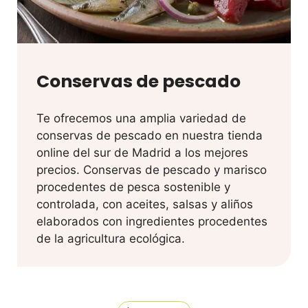
Conservas de pescado
Te ofrecemos una amplia variedad de
conservas de pescado en nuestra tienda
online del sur de Madrid a los mejores
precios. Conservas de pescado y marisco
procedentes de pesca sostenible y
controlada, con aceites, salsas y aliños
elaborados con ingredientes procedentes
de la agricultura ecológica.