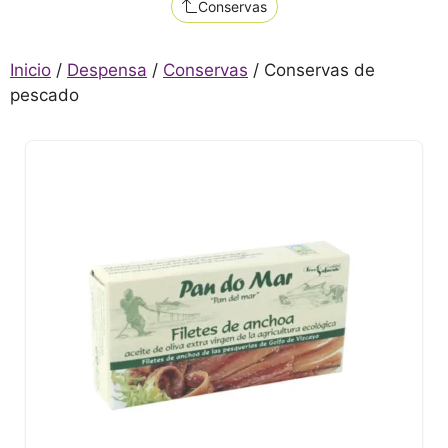
Conservas
Inicio
/
Despensa
/
Conservas
/ Conservas de
pescado