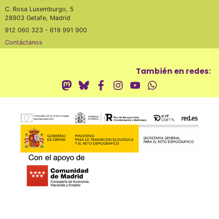
C. Rosa Luxemburgo, 5
28903 Getafe, Madrid
912 060 323 - 619 991 900
Contáctanos
También en redes: