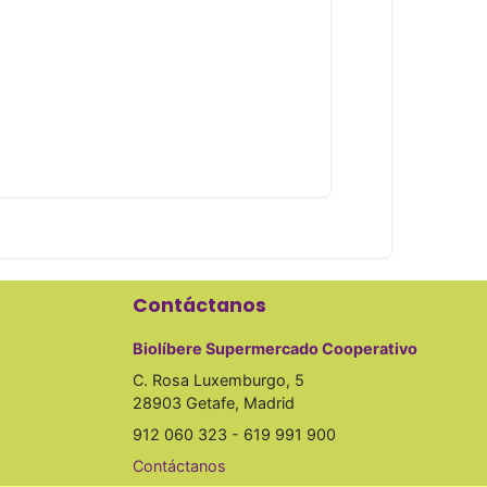
Contáctanos
Biolíbere Supermercado Cooperativo
C. Rosa Luxemburgo, 5
28903 Getafe, Madrid
912 060 323 - 619 991 900
Contáctanos