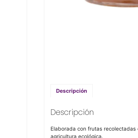
Descripción
Descripción
Elaborada con frutas recolectadas 
agricultura ecológica.