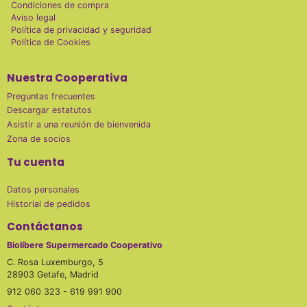
Condiciones de compra
Aviso legal
Política de privacidad y seguridad
Política de Cookies
Nuestra Cooperativa
Preguntas frecuentes
Descargar estatutos
Asistir a una reunión de bienvenida
Zona de socios
Tu cuenta
Datos personales
Historial de pedidos
Contáctanos
Biolíbere Supermercado Cooperativo
C. Rosa Luxemburgo, 5
28903 Getafe, Madrid
912 060 323 - 619 991 900