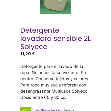
Detergente
lavadora sensible 2L
Solyeco
11,20
€
Detergente para el lavado de la
ropa. No necesita suavizante. Ph
neutro. Conserva tejidos y colores.
Para ropa muy sucia reforzar con
desengrasante Multiusos Solyeco.
Dosis entre 60 y 80 cc.
Certificación Ecológica