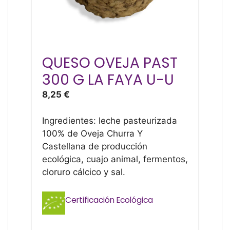
QUESO OVEJA PAST
300 G LA FAYA U-U
8,25
€
Ingredientes: leche pasteurizada
100% de Oveja Churra Y
Castellana de producción
ecológica, cuajo animal, fermentos,
cloruro cálcico y sal.
Certificación Ecológica