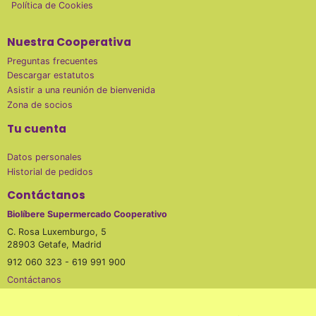
Política de Cookies
Nuestra Cooperativa
Preguntas frecuentes
Descargar estatutos
Asistir a una reunión de bienvenida
Zona de socios
Tu cuenta
Datos personales
Historial de pedidos
Contáctanos
Biolíbere Supermercado Cooperativo
C. Rosa Luxemburgo, 5
28903 Getafe, Madrid
912 060 323 - 619 991 900
Contáctanos