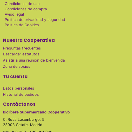
Condiciones de uso
Condiciones de compra
Aviso legal
Política de privacidad y seguridad
Política de Cookies
Nuestra Cooperativa
Preguntas frecuentes
Descargar estatutos
Asistir a una reunión de bienvenida
Zona de socios
Tu cuenta
Datos personales
Historial de pedidos
Contáctanos
Biolíbere Supermercado Cooperativo
C. Rosa Luxemburgo, 5
28903 Getafe, Madrid